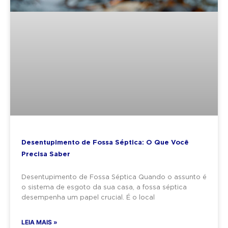
Desentupimento de Fossa Séptica: O Que Você
Precisa Saber
Desentupimento de Fossa Séptica Quando o assunto é
o sistema de esgoto da sua casa, a fossa séptica
desempenha um papel crucial. É o local
LEIA MAIS »