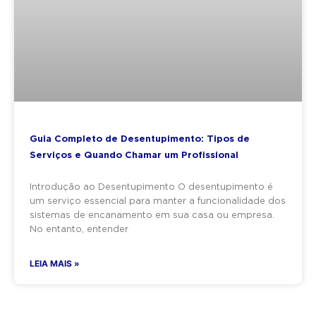
Guia Completo de Desentupimento: Tipos de
Serviços e Quando Chamar um Profissional
Introdução ao Desentupimento O desentupimento é
um serviço essencial para manter a funcionalidade dos
sistemas de encanamento em sua casa ou empresa.
No entanto, entender
LEIA MAIS »