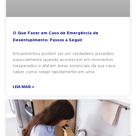
O Que Fazer em Caso de Emergência de
Desentupimento: Passos a Seguir
Entupimentos podem ser um verdadeiro pesadelo,
especialmente quando acontecem em momentos
inesperados e afetam áreas essenciais da sua casa.
Saber como reagir rapidamente em uma
LEIA MAIS »