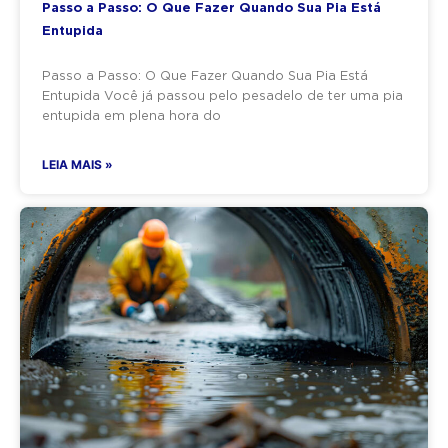
Passo a Passo: O Que Fazer Quando Sua Pia Está
Entupida
Passo a Passo: O Que Fazer Quando Sua Pia Está
Entupida Você já passou pelo pesadelo de ter uma pia
entupida em plena hora do
LEIA MAIS »