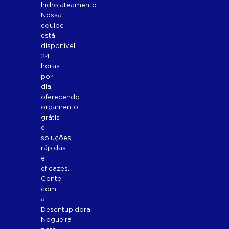
hidrojateamento.
Nossa
equipe
está
disponível
24
horas
por
dia,
oferecendo
orçamento
grátis
e
soluções
rápidas
e
eficazes.
Conte
com
a
Desentupidora
Nogueira