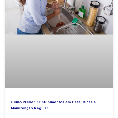
Como Prevenir Entupimentos em Casa: Dicas e
Manutenção Regular.