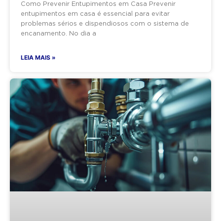
Como Prevenir Entupimentos em Casa Prevenir
entupimentos em casa é essencial para evitar
problemas sérios e dispendiosos com o sistema de
encanamento. No dia a
LEIA MAIS »